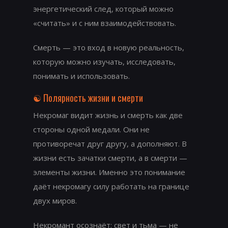
энергетический след, который можно
«считать» и с ним взаимодействовать.
Смерть — это вход в новую реальность,
которую можно изучать, исследовать,
понимать и использовать.
☯️ Полярность жизни и смерти
Некромаг видит жизнь и смерть как две
стороны одной медали. Они не
противоречат друг другу, а дополняют. В
жизни есть зачатки смерти, а в смерти —
элементы жизни. Именно это понимание
даёт некромагу силу работать на границе
двух миров.
Некромант осознаёт: свет и тьма — не