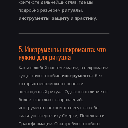
контексте дальнейших глав, где мы
подробно разберём
ритуалы,
инструменты, защиту и практику
.
5. Инструменты некроманта: что
нужно для ритуала
Как и в любой системе магии, в некромагии
существуют особые
инструменты
, без
которых невозможно провести
полноценный ритуал. Однако в отличие от
более «светлых» направлений,
инструменты некромага несут на себе
сильную энергетику Смерти, Перехода и
Трансформации. Они требуют особого