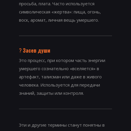
просьба, плата. Часто используется
символическая «жертва»: пища, огонь,
воск, аромат, личная вещь умершего.
?
Засев души
Это процесс, при котором часть энергии
умершего сознательно «вселяется» в
артефакт, талисман или даже в живого
человека. Используется для передачи
знаний, защиты или контроля.
Эти и другие термины станут понятны в