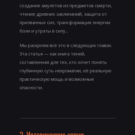
создание амулетов из предметов смерти,
чтение древних заклинаний, защита от
призванных сил, трансформация энергии
боли и утраты в силу...
Мы раскроем всё это в следующих главах.
Эта статья — как книга теней,
составленная для тех, кто хочет понять
глубинную суть некромагии, её реальную
практическую мощь и возможные
опасности.
2. Исторические корни