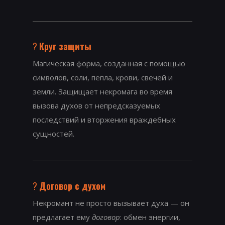
?
Круг защиты
Магическая форма, созданная с помощью
символов, соли, пепла, крови, свечей и
земли. Защищает некромага во время
вызова духов от непредсказуемых
последствий и вторжения враждебных
сущностей.
?
Договор с духом
Некромант не просто вызывает духа — он
предлагает ему
договор
: обмен энергии,