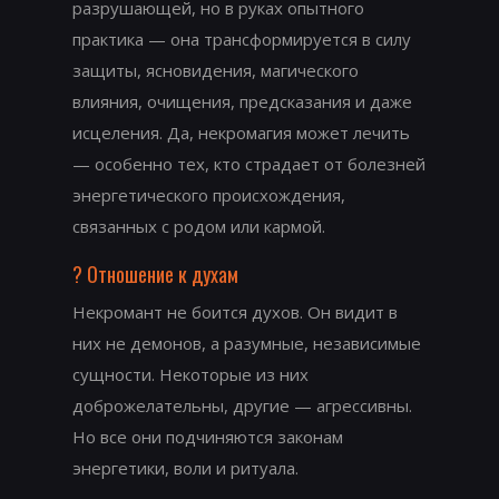
разрушающей, но в руках опытного
практика — она трансформируется в силу
защиты, ясновидения, магического
влияния, очищения, предсказания и даже
исцеления. Да, некромагия может лечить
— особенно тех, кто страдает от болезней
энергетического происхождения,
связанных с родом или кармой.
?️ Отношение к духам
Некромант не боится духов. Он видит в
них не демонов, а разумные, независимые
сущности. Некоторые из них
доброжелательны, другие — агрессивны.
Но все они подчиняются законам
энергетики, воли и ритуала.