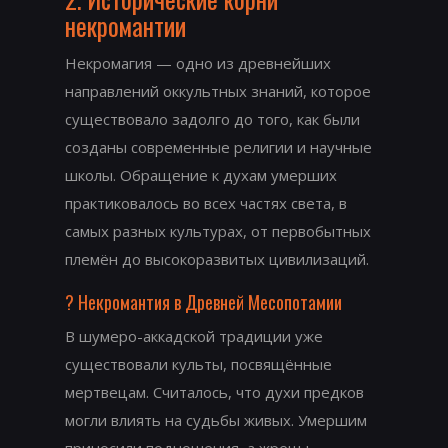
некромантии
Некромагия — одно из древнейших
направлений оккультных знаний, которое
существовало задолго до того, как были
созданы современные религии и научные
школы. Обращение к духам умерших
практиковалось во всех частях света, в
самых разных культурах, от первобытных
племён до высокоразвитых цивилизаций.
? Некромантия в Древней Месопотамии
В шумеро-аккадской традиции уже
существовали культы, посвящённые
мертвецам. Считалось, что духи предков
могли влиять на судьбы живых. Умершим