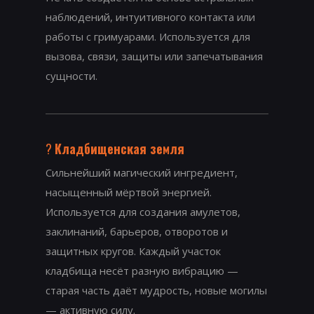
наблюдений, интуитивного контакта или
работы с гримуарами. Используется для
вызова, связи, защиты или запечатывания
сущности.
?
Кладбищенская земля
Сильнейший магический ингредиент,
насыщенный мёртвой энергией.
Используется для создания амулетов,
заклинаний, барьеров, отворотов и
защитных кругов. Каждый участок
кладбища несёт разную вибрацию —
старая часть даёт мудрость, новые могилы
— активную силу.