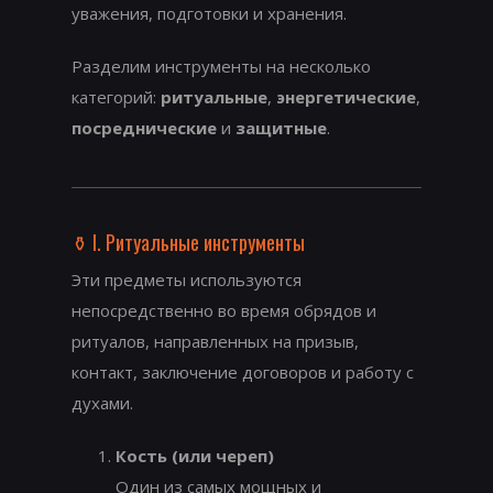
уважения, подготовки и хранения.
Разделим инструменты на несколько
категорий:
ритуальные
,
энергетические
,
посреднические
и
защитные
.
⚱️ I. Ритуальные инструменты
Эти предметы используются
непосредственно во время обрядов и
ритуалов, направленных на призыв,
контакт, заключение договоров и работу с
духами.
Кость (или череп)
Один из самых мощных и