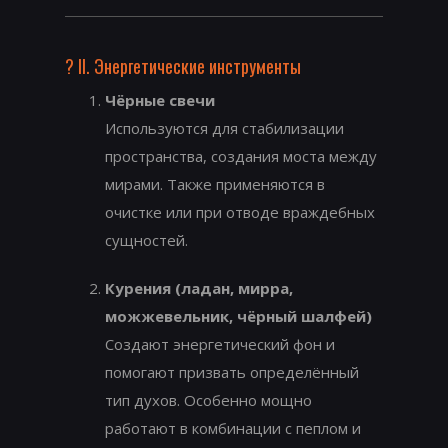
?️ II. Энергетические инструменты
Чёрные свечи
Используются для стабилизации
пространства, создания моста между
мирами. Также применяются в
очистке или при отводе враждебных
сущностей.
Курения (ладан, мирра,
можжевельник, чёрный шалфей)
Создают энергетический фон и
помогают призвать определённый
тип духов. Особенно мощно
работают в комбинации с пеплом и