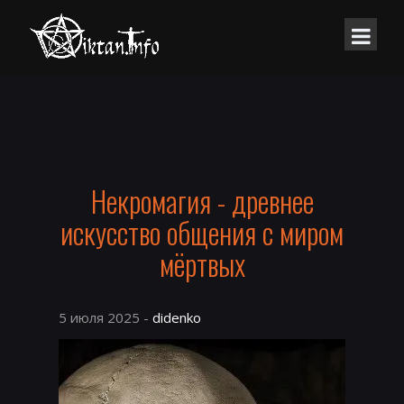
Некромагия - древнее
искусство общения с миром
мёртвых
5 июля 2025 -
didenko