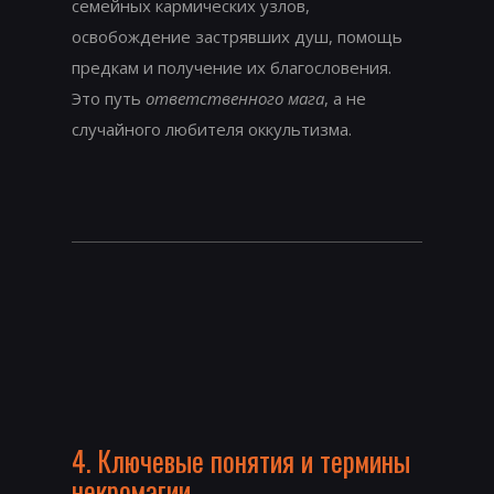
семейных кармических узлов,
освобождение застрявших душ, помощь
предкам и получение их благословения.
Это путь
ответственного мага
, а не
случайного любителя оккультизма.
4. Ключевые понятия и термины
некромагии