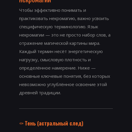
Чтобы эффективно понимать и
практиковать некромагию, важно усвоить
специфическую терминологию. Язык
некромагии — это не просто набор слов, а
отражение магической картины мира.
Каждый термин несёт энергетическую
нагрузку, смысловую плотность и
определённое намерение. Ниже —
основные ключевые понятия, без которых
невозможно углублённое освоение этой
древней традиции.
⚰️
Тень (астральный след)