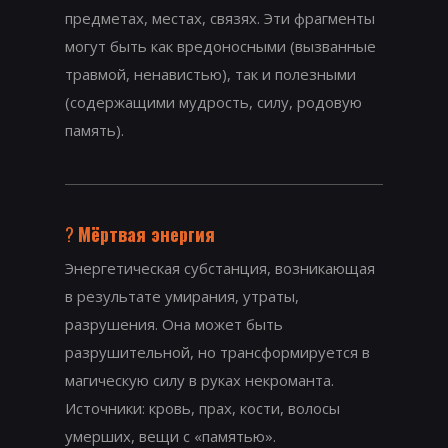
предметах, местах, связях. Эти фрагменты
могут быть как вредоносными (вызванные
травмой, ненавистью), так и полезными
(содержащими мудрость, силу, родовую
память).
?
Мёртвая энергия
Энергетическая субстанция, возникающая
в результате умирания, утраты,
разрушения. Она может быть
разрушительной, но трансформируется в
магическую силу в руках некроманта.
Источники: кровь, прах, кости, волосы
умерших, вещи с «памятью».