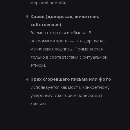
мёртвой землёй.
Кровь (донорская, животная,
собственная)
Элемент жертвы и обмена. В
некромагии кровь — это дар, канал,
магическая подпись. Применяется
только в соответствии с ритуальной
этикой.
Прах сгоревшего письма или фото
Используется как мост к конкретному
умершему, с которым происходит
контакт.