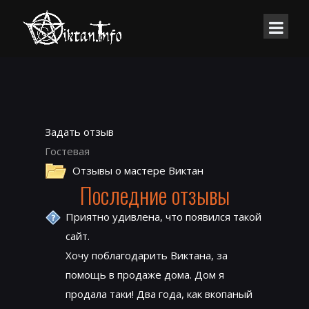
Задать отзыв
Гостевая
Отзывы о мастере Виктан
Последние отзывы
Приятно удивлена, что появился такой
сайт.
Хочу поблагодарить Виктана, за
помощь в продаже дома. Дом я
продала таки! Два года, как вкопаный