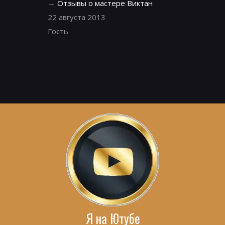
→
Отзывы о мастере Виктан
22 августа 2013
Гость
Я на Ютубе