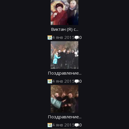
Виктан (Я) с...
4 янв 2015
0
Поздравление...
4 янв 2015
0
Поздравление...
4 янв 2015
0