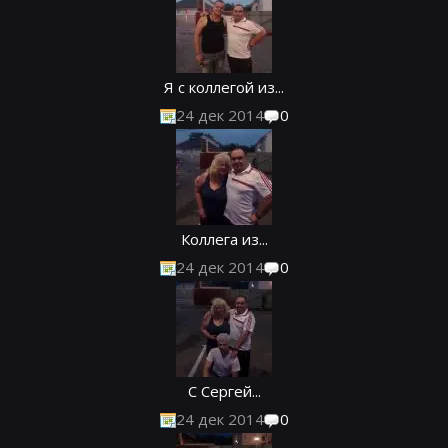
Я с коллегой из...
24 дек 2014
0
Коллега из...
24 дек 2014
0
С Сергей...
24 дек 2014
0