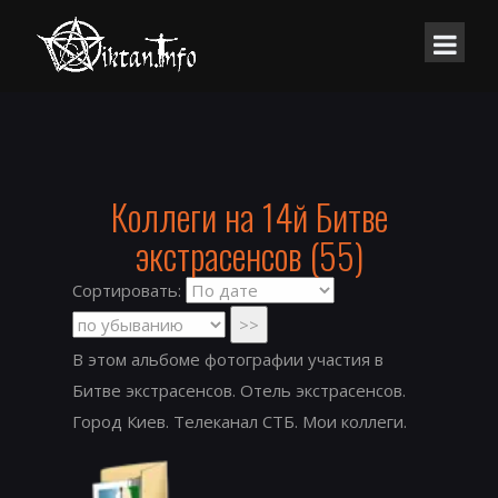
Коллеги на 14й Битве
экстрасенсов (55)
Сортировать:
В этом альбоме фотографии участия в
Битве экстрасенсов. Отель экстрасенсов.
Город Киев. Телеканал СТБ. Мои коллеги.