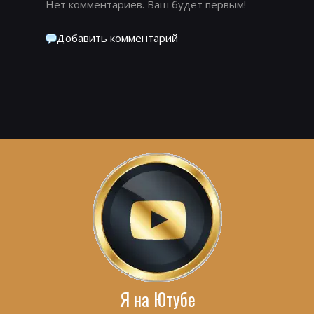
Нет комментариев. Ваш будет первым!
Добавить комментарий
Я на Ютубе