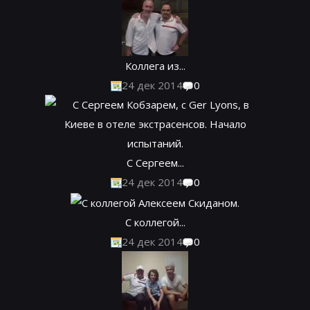
Коллега из...
24 дек 2014
0
С Сергеем...
24 дек 2014
0
С коллегой...
24 дек 2014
0