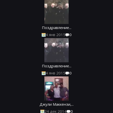
Поздравление...
4 янв 2015
0
Поздравление...
4 янв 2015
0
Джули Маккензи,...
24 дек 2014
0