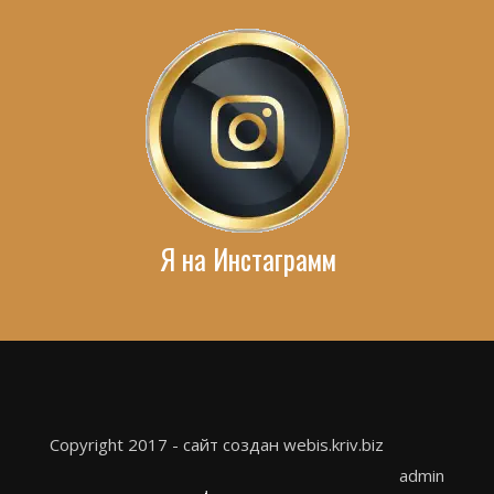
Я на Инстаграмм
Copyright 2017 - сайт создан webis.kriv.biz
admin