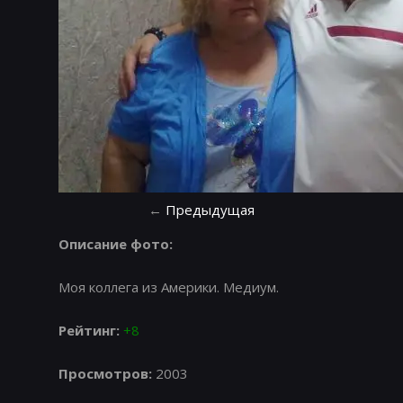
←
Предыдущая
Описание фото:
Моя коллега из Америки. Медиум.
Рейтинг:
+8
Просмотров:
2003