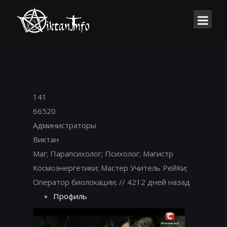
141
66520
Администраторы
Виктан
Маг; Парапсихолог; Психолог; Магистр
Космоэнергетики; Мастер Учитель РейКи;
Оператор биолокации;
// 4212 дней назад
Профиль