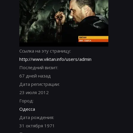
Ссылка на эту страницу:
http://www.viktan.info/users/admin
Последний визит:
67 дней назад
Дата регистрации:
23 июля 2012
Город:
Одесса
Дата рождения:
31 октября 1971