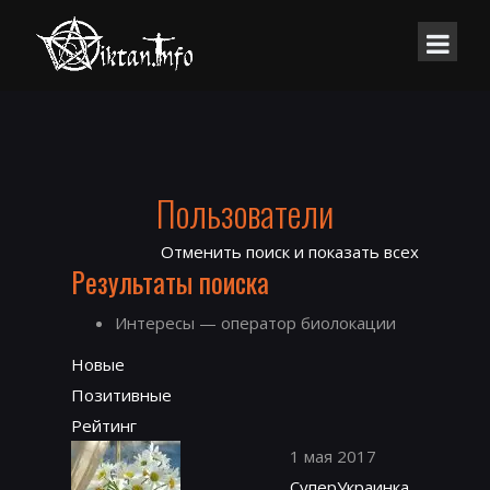
Пользователи
Отменить поиск и показать всех
Результаты поиска
Интересы — оператор биолокации
Новые
Позитивные
Рейтинг
1 мая 2017
СуперУкраинка