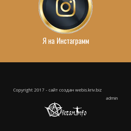
Я на Инстаграмм
Copyright 2017 - сайт создан webis.kriv.biz
admin