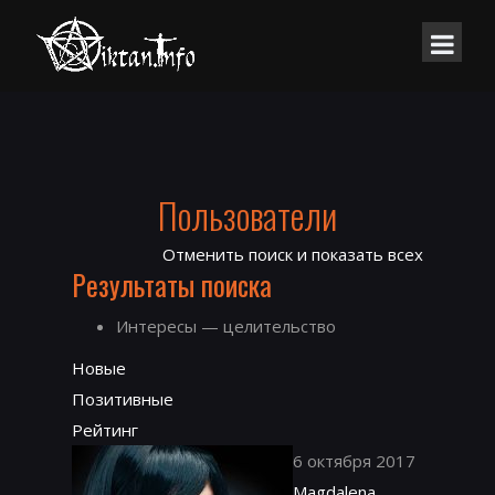
Пользователи
Отменить поиск и показать всех
Результаты поиска
Интересы — целительство
Новые
Позитивные
Рейтинг
6 октября 2017
Magdalena