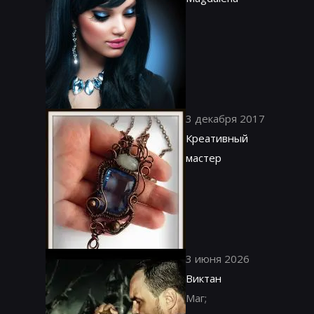
3 декабря 2017
Креативный
мастер
3 июня 2026
Виктан
Маг;