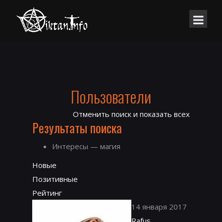
Пользователи
Отменить поиск и показать всех
Результаты поиска
Интересы — магия
Новые
Позитивные
Рейтинг
14 января 2017
Rafus