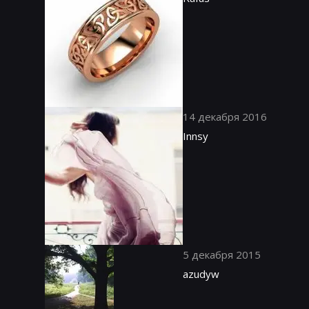
14 декабря 2016
Innsy
5 декабря 2015
azudyw