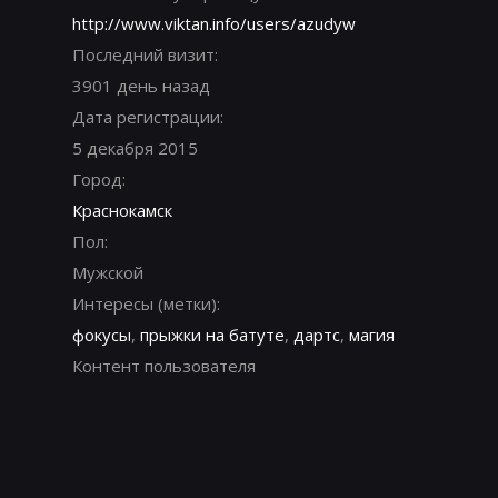
http://www.viktan.info/users/azudyw
Последний визит:
3901 день назад
Дата регистрации:
5 декабря 2015
Город:
Краснокамск
Пол:
Мужской
Интересы (метки):
фокусы
,
прыжки на батуте
,
дартс
,
магия
Контент пользователя