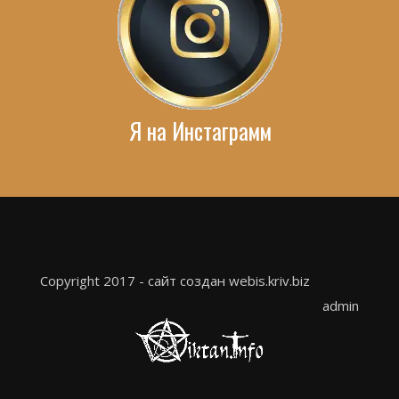
Я на Инстаграмм
Copyright 2017 - сайт создан webis.kriv.biz
admin