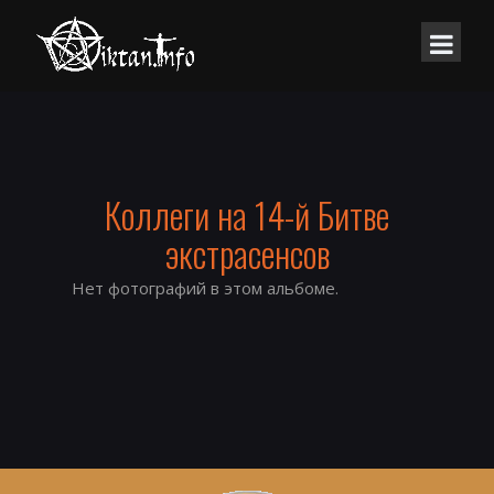
Коллеги на 14-й Битве
экстрасенсов
Нет фотографий в этом альбоме.