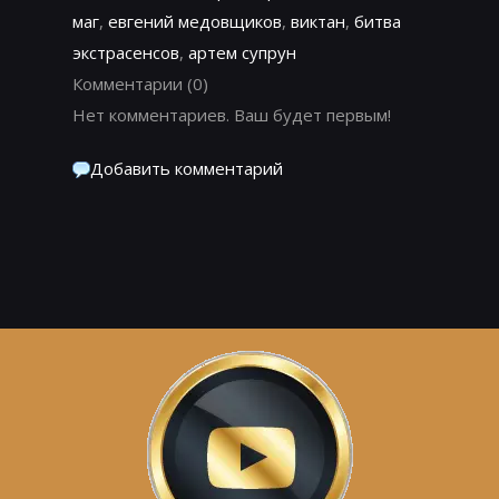
маг
,
евгений медовщиков
,
виктан
,
битва
экстрасенсов
,
артем супрун
Комментарии
(0)
Нет комментариев. Ваш будет первым!
Добавить комментарий