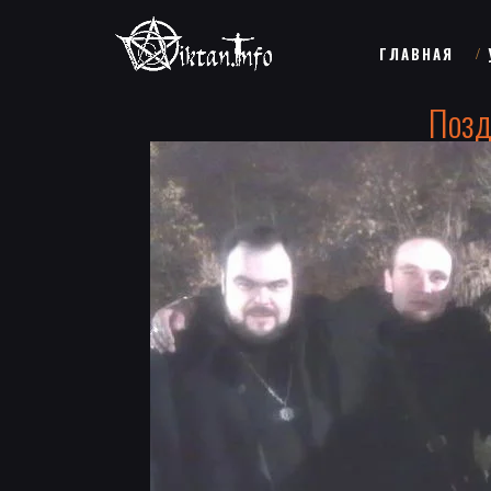
ГЛАВНАЯ
Позд