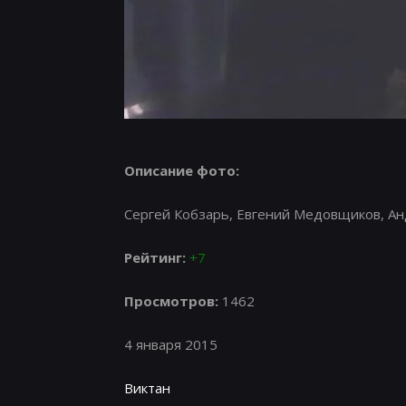
Описание фото:
Сергей Кобзарь, Евгений Медовщиков, Ан
Рейтинг:
+7
Просмотров:
1462
4 января 2015
Виктан