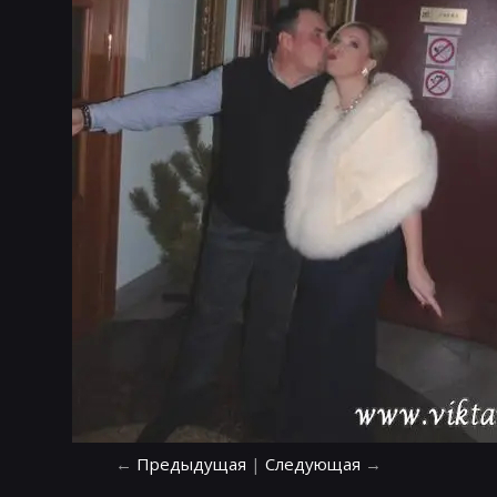
←
Предыдущая
|
Следующая
→