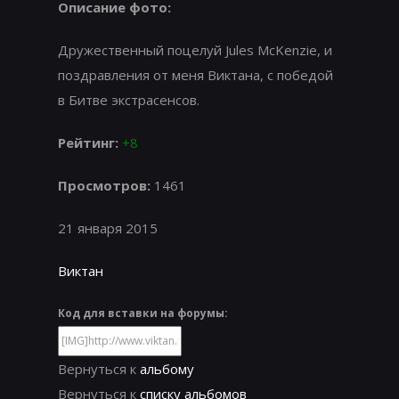
Описание фото:
Дружественный поцелуй Jules McKenzie, и
поздравления от меня Виктана, с победой
в Битве экстрасенсов.
Рейтинг:
+8
Просмотров:
1461
21 января 2015
Виктан
Код для вставки на форумы:
Вернуться к
альбому
Вернуться к
списку альбомов