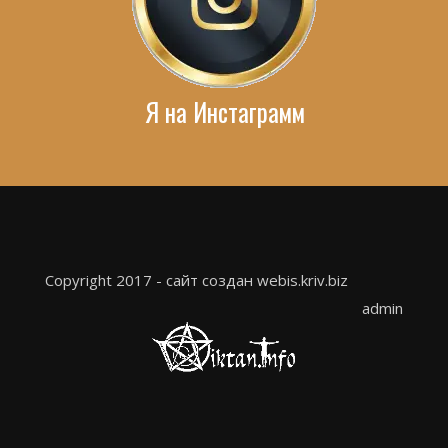
Я на Инстаграмм
Copyright 2017 - сайт создан webis.kriv.biz
admin