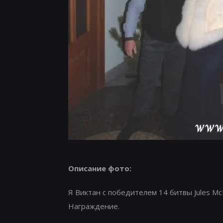
Описание фото:
Я Виктан с победителем 14 битвы Jules Mc
Награждение.