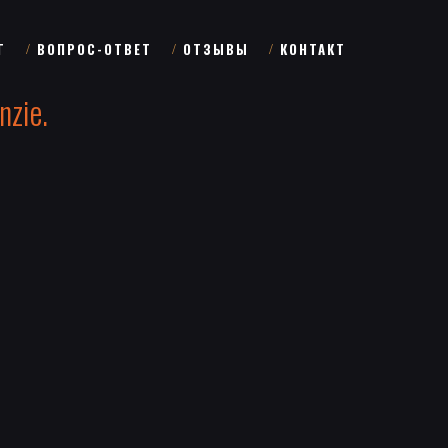
Г
ВОПРОС-ОТВЕТ
ОТЗЫВЫ
КОНТАКТ
zie.