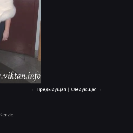
←
Предыдущая
|
Следующая
→
Kenzie.