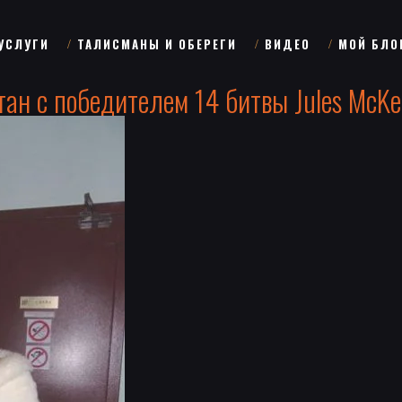
УСЛУГИ
ТАЛИСМАНЫ И ОБЕРЕГИ
ВИДЕО
МОЙ БЛО
тан с победителем 14 битвы Jules McKen