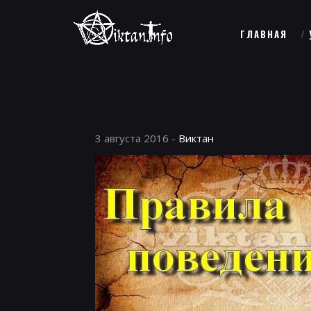
ГЛАВНАЯ
3 августа 2016 -
Виктан