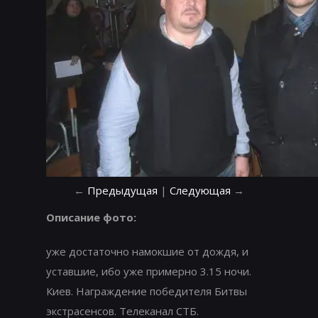
←
Предыдущая
|
Следующая
→
Описание фото:
уже достаточно намокшие от дождя, и
уставшие, ибо уже примерно 3.15 ночи.
Киев. Награждение победителя Битвы
экстрасенсов. Телеканал СТБ.