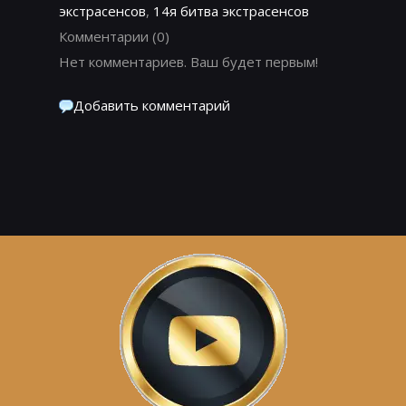
экстрасенсов
,
14я битва экстрасенсов
Комментарии
(0)
Нет комментариев. Ваш будет первым!
Добавить комментарий