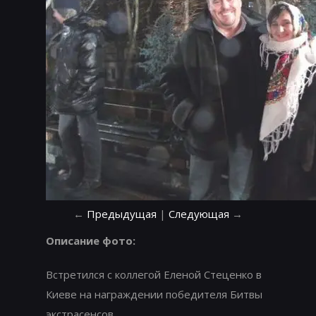
←
Предыдущая
|
Следующая
→
Описание фото:
Встретился с коллегой Еленой Стеценко в
Киеве на награждении победителя Битвы
экстрасенсов.