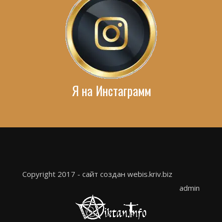
Я на Инстаграмм
Copyright 2017 - сайт создан webis.kriv.biz
admin