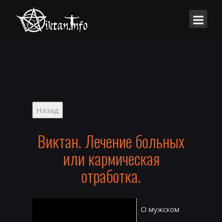
Виктан. Лечение больных
или кармическая
отработка.
О мужском