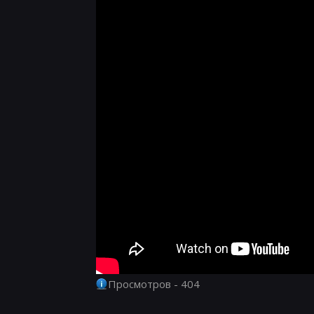
Просмотров - 404