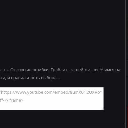
сть. Основные ошибки. Грабли в нашей жизни. Учимся на
и, и правильность выбора....