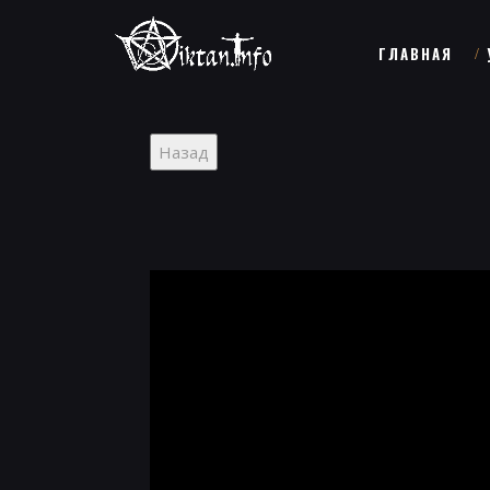
ГЛАВНАЯ