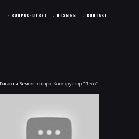
Г
ВОПРОС-ОТВЕТ
ОТЗЫВЫ
КОНТАКТ
Гиганты Земного шара. Конструктор "Лего"