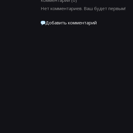
Нет комментариев. Ваш будет первым!
Добавить комментарий