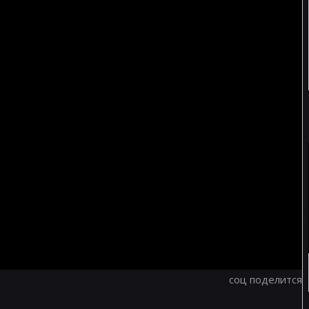
соц поделится