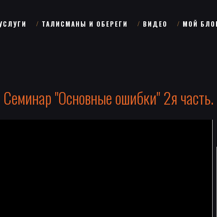
УСЛУГИ
ТАЛИСМАНЫ И ОБЕРЕГИ
ВИДЕО
МОЙ БЛО
Семинар "Основные ошибки" 2я часть.