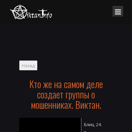
Кто же на самом деле
создает группы о
мошенниках. Виктан.
Блиц 24.