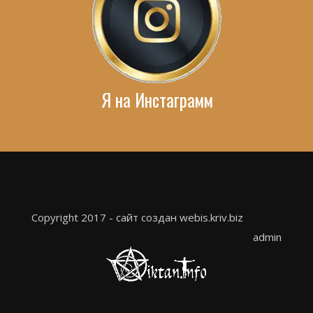
Я на Инстаграмм
Copyright 2017 - сайт создан webis.kriv.biz
admin