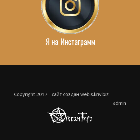
Я на Инстаграмм
Copyright 2017 - сайт создан webis.kriv.biz
admin