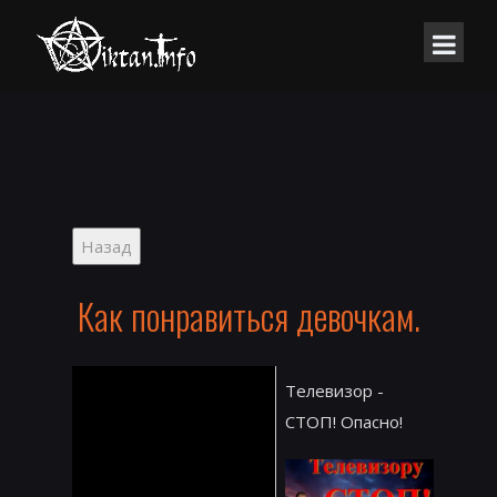
Как понравиться девочкам.
Телевизор -
СТОП! Опасно!