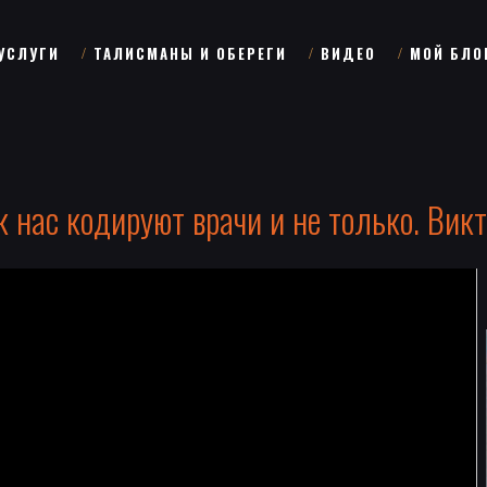
УСЛУГИ
ТАЛИСМАНЫ И ОБЕРЕГИ
ВИДЕО
МОЙ БЛО
к нас кодируют врачи и не только. Викт