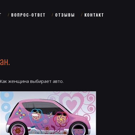
Г
ВОПРОС-ОТВЕТ
ОТЗЫВЫ
КОНТАКТ
ан.
Как женщина выбирает авто.