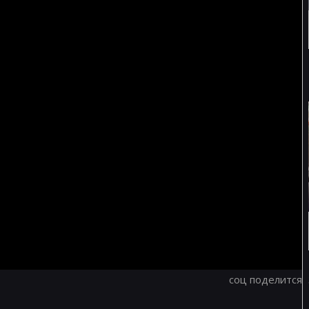
соц поделится