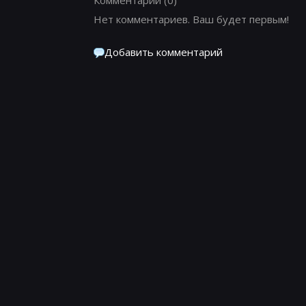
Нет комментариев. Ваш будет первым!
Добавить комментарий