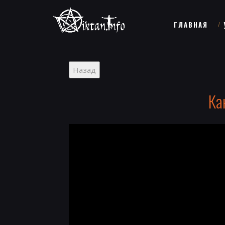
ГЛАВНАЯ
Ка