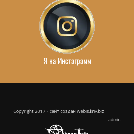
Я на Инстаграмм
Copyright 2017 - сайт создан webis.kriv.biz
admin