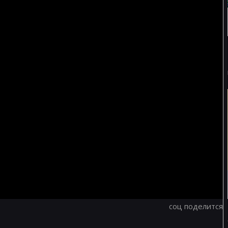
соц поделится