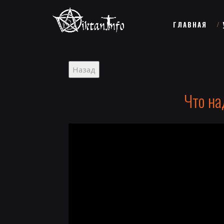
ГЛАВНАЯ
Что на