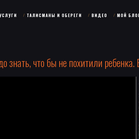
УСЛУГИ
ТАЛИСМАНЫ И ОБЕРЕГИ
ВИДЕО
МОЙ БЛО
до знать, что бы не похитили ребенка. 