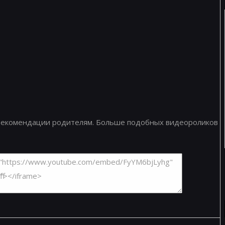
 Рекомендации родителям. Больше подобных видеороликов