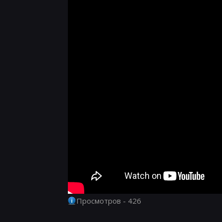
Просмотров - 426