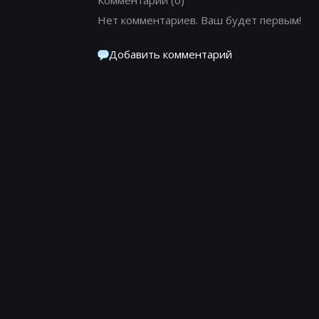
Нет комментариев. Ваш будет первым!
Добавить комментарий