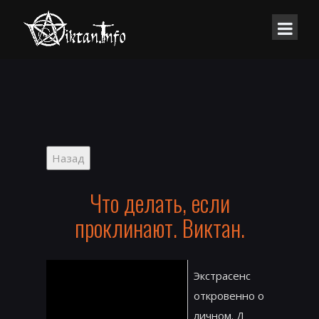
Что делать, если
проклинают. Виктан.
Экстрасенс
откровенно о
личном. Д