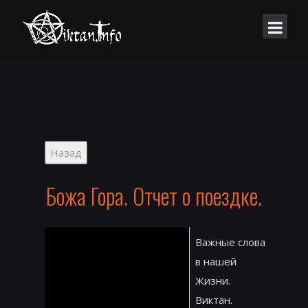
Божа Гора. Отчет о поездке.
Важные слова
в нашей
Жизни.
Виктан.