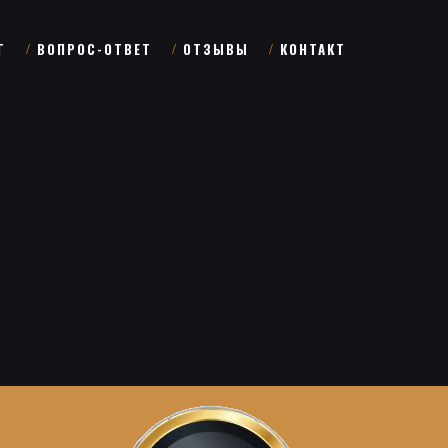
Г
ВОПРОС-ОТВЕТ
ОТЗЫВЫ
КОНТАКТ