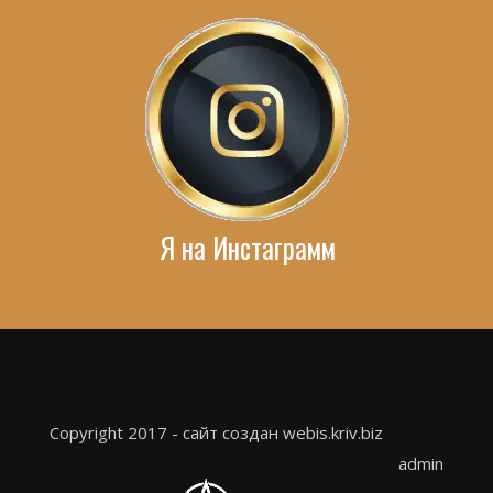
Я на Инстаграмм
Copyright 2017 - сайт создан webis.kriv.biz
admin