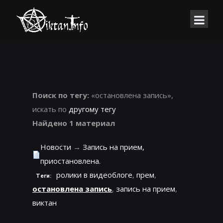
Поиск по тегу:
«остановлена запись»,
искать по
другому тегу
Найдено 1 материал
Новости
→
Запись на прием,
приостановлена.
ролики в видеоблоге
,
прем
,
Теги:
остановлена запись
,
запись на прием
,
виктан