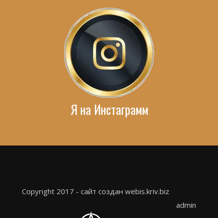
Я на Инстаграмм
Copyright 2017 - сайт создан webis.kriv.biz
admin