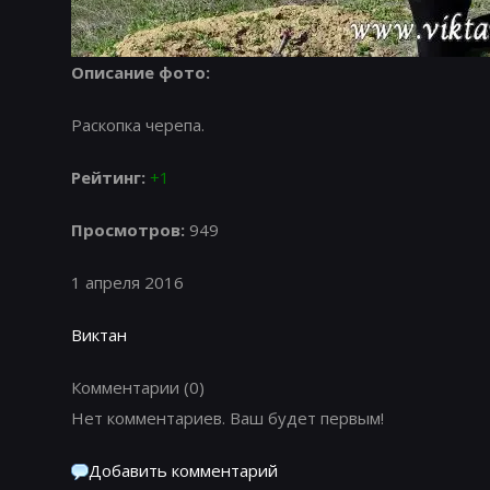
Описание фото:
Раскопка черепа.
Рейтинг:
+1
Просмотров:
949
1 апреля 2016
Виктан
Комментарии
(0)
Нет комментариев. Ваш будет первым!
Добавить комментарий