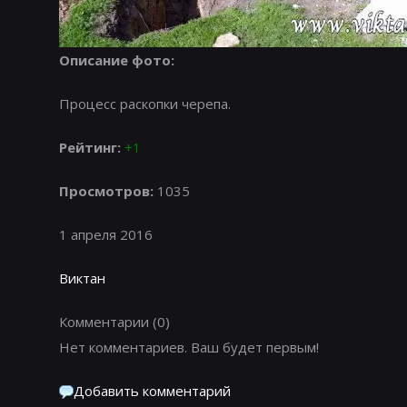
Описание фото:
Процесс раскопки черепа.
Рейтинг:
+1
Просмотров:
1035
1 апреля 2016
Виктан
Комментарии
(0)
Нет комментариев. Ваш будет первым!
Добавить комментарий