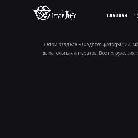
ГЛАВНАЯ
В этом разделе находятся фотографии, м
дыхательных аппаратов. Все погружения т