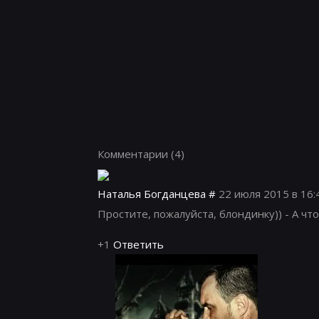
Комментарии
(4)
Наталья Богданцева
#
22 июля 2015 в 16:
Простите, пожалуйста, блондинку)) - А что
+1
Ответить