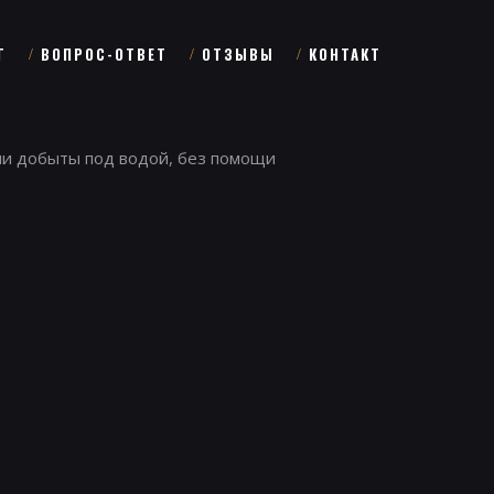
Г
ВОПРОС-ОТВЕТ
ОТЗЫВЫ
КОНТАКТ
ыли добыты под водой, без помощи