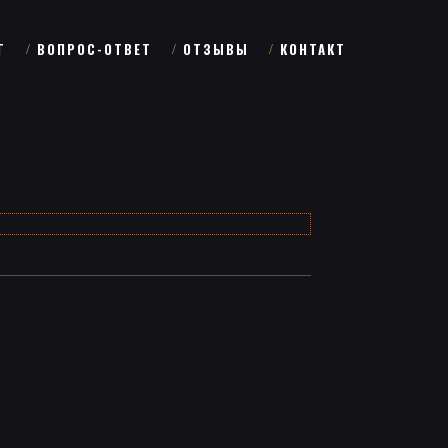
Г
ВОПРОС-ОТВЕТ
ОТЗЫВЫ
КОНТАКТ