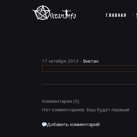
ГЛАВНАЯ
17 октября 2013 -
Виктан
Комментарии
(0)
Нет комментариев. Ваш будет первым!
Добавить комментарий