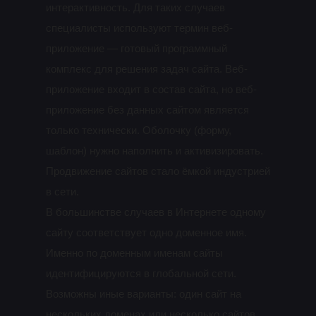
интерактивность. Для таких случаев
специалисты используют термин веб-
приложение — готовый программный
комплекс для решения задач сайта. Веб-
приложение входит в состав сайта, но веб-
приложение без данных сайтом является
только технически. Оболочку (форму,
шаблон) нужно наполнить и активизировать.
Продвижение сайтов стало ёмкой индустрией
в сети.
В большинстве случаев в Интернете одному
сайту соответствует одно доменное имя.
Именно по доменным именам сайты
идентифицируются в глобальной сети.
Возможны иные варианты: один сайт на
нескольких доменах или несколько сайтов