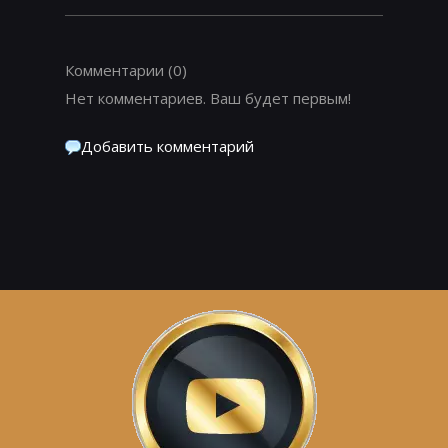
Комментарии
(0)
Нет комментариев. Ваш будет первым!
Добавить комментарий