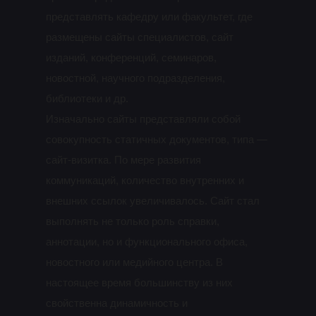
представлять кафедру или факультет, где
размещены сайты специалистов, сайт
изданий, конференций, семинаров,
новостной, научного подразделения,
библиотеки и др.
Изначально сайты представляли собой
совокупность статичных документов, типа —
сайт-визитка. По мере развития
коммуникаций, количество внутренних и
внешних ссылок увеличивалось. Сайт стал
выполнять не только роль справки,
аннотации, но и функционального офиса,
новостного или медийного центра. В
настоящее время большинству из них
свойственна динамичность и