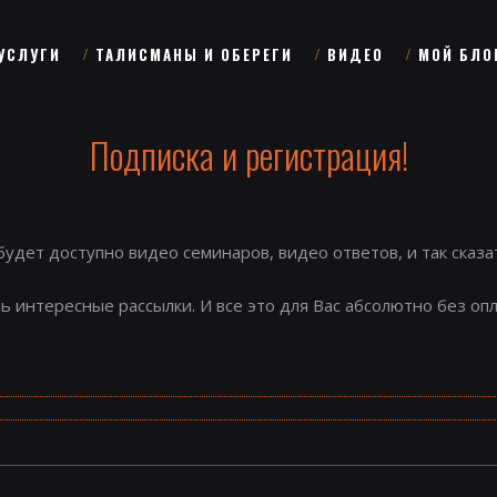
УСЛУГИ
ТАЛИСМАНЫ И ОБЕРЕГИ
ВИДЕО
МОЙ БЛО
Подписка и регистрация!
удет доступно видео семинаров, видео ответов, и так сказа
ь интересные рассылки. И все это для Вас абсолютно без опл