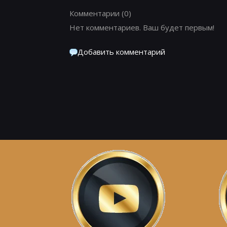
Комментарии
(0)
Нет комментариев. Ваш будет первым!
Добавить комментарий