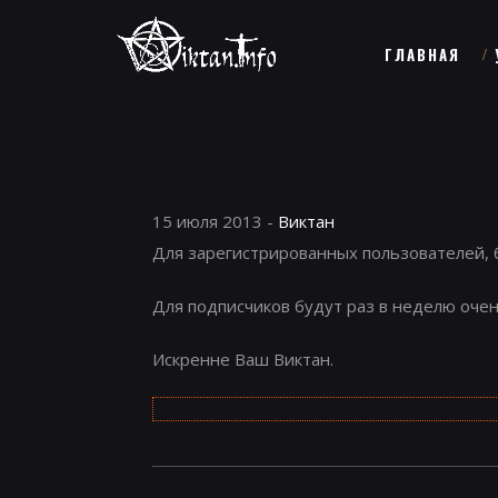
ГЛАВНАЯ
15 июля 2013 -
Виктан
Для зарегистрированных пользователей, б
Для подписчиков будут раз в неделю очен
Искренне Ваш Виктан.