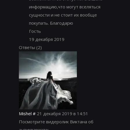
информацию,что могут вселяться
сущности и не стоит их вообще
покупать. Благодарю
Гость
19 декабря 2019
Ответы
(2)
Mishel
#
21 декабря 2019 в 14:51
Посмотрите видеролик Виктана об
антиквариате: