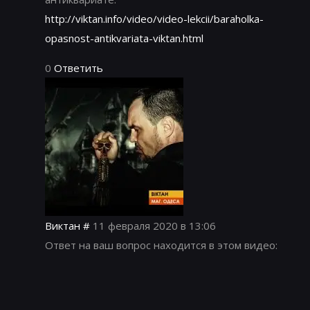
http://viktan.info/video/video-lekcii/baraholka-
opasnost-antikvariata-viktan.html
0
Ответить
Виктан
#
11 февраля 2020 в 13:06
Ответ на ваш вопрос находится в этом видео: