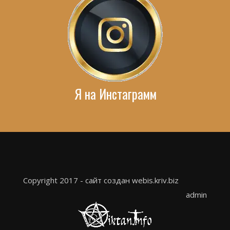
Я на Инстаграмм
Copyright 2017 - сайт создан webis.kriv.biz
admin