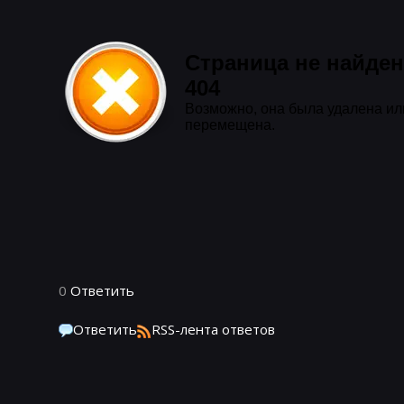
0
Ответить
Ответить
RSS-лента ответов