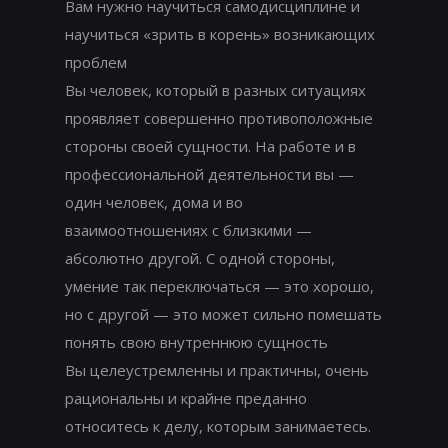
Вам нужно научиться самодисциплине и
научиться «зрить в корень» возникающих
проблем
Вы человек, который в разных ситуациях
проявляет совершенно противоположные
стороны своей сущности. На работе и в
профессиональной деятельности вы —
один человек, дома и во
взаимоотношениях с близкими —
абсолютно другой. С одной стороны,
умение так переключаться — это хорошо,
но с другой — это может сильно помешать
понять свою внутреннюю сущность
Вы целеустремленны и практичны, очень
рациональны и крайне преданно
относитесь к делу, которым занимаетесь.