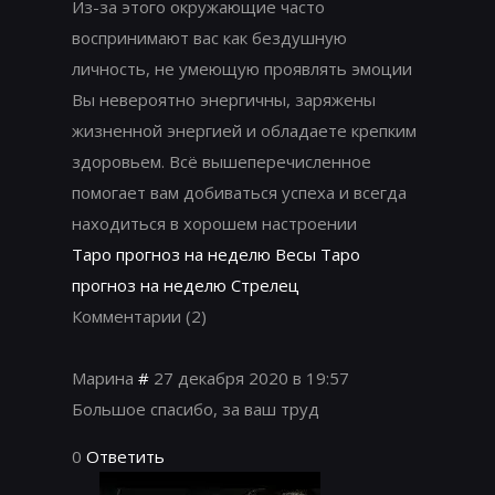
Из-за этого окружающие часто
воспринимают вас как бездушную
личность, не умеющую проявлять эмоции
Вы невероятно энергичны, заряжены
жизненной энергией и обладаете крепким
здоровьем. Всё вышеперечисленное
помогает вам добиваться успеха и всегда
находиться в хорошем настроении
Таро прогноз на неделю Весы
Таро
прогноз на неделю Стрелец
Комментарии
(2)
Марина
#
27 декабря 2020 в 19:57
Большое спасибо, за ваш труд
0
Ответить