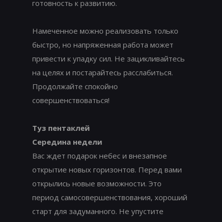
готовность к развитию.
Намеченное можно реализовать только
быстро, но напряженная работа может
привести к упадку сил. Не зацикливайтесь
на целях и постарайтесь расслабиться.
Продолжайте спокойно
совершенствоваться!
Туз пентаклей
Середина недели
Вас ждет подарок небес и внезапное
открытие новых горизонтов. Перед вами
открылись новые возможности. Это
период самосовершенствования, хороший
старт для задуманного. Не упустите