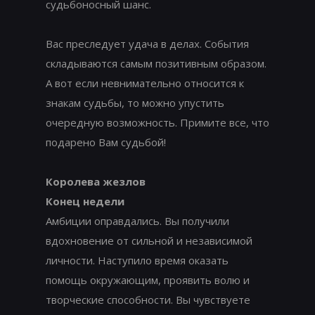
судьбоносный шанс.
Вас преследует удача в делах. События
складываются самым позитивным образом.
А вот если невнимательно относится к
знакам судьбы, то можно упустить
очередную возможность. Примите все, что
подарено Вам судьбой!
Королева жезлов
Конец недели
Амбиции оправдались. Вы получили
вдохновение от сильной и независимой
личности. Наступило время оказать
помощь окружающим, проявить волю и
творческие способности. Вы чувствуете