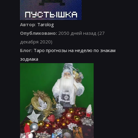
Автор
:
Tarolog
Опубликовано:
2050 дней назад (27
декабря 2020)
Блог:
Таро прогнозы на неделю по знакам
зодиака