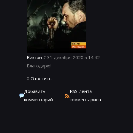
Виктан
#
31 декабря 2020 в 14:42
Благодарю!
0
Ответить
Добавить
RSS-лента
комментарий
комментариев