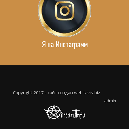
Я на Инстаграмм
Copyright 2017 - сайт создан webis.kriv.biz
admin