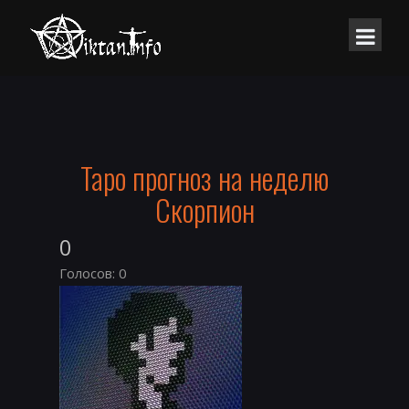
Таро прогноз на неделю
Скорпион
0
Голосов: 0