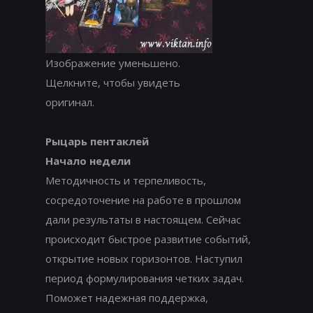
Изображение уменьшено.
Щелкните, чтобы увидеть
оригинал.
Рыцарь пентаклей
Начало недели
Методичность и терпеливость,
сосредоточение на работе в прошлом
дали результаты в настоящем. Сейчас
происходит быстрое развитие событий,
открытие новых горизонтов. Наступил
период формулирования четких задач.
Поможет надежная поддержка,