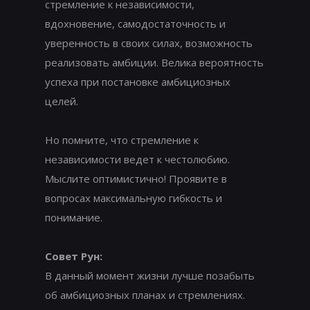
стремление к независимости,
вдохновение, самодостаточность и
уверенность в своих силах, возможность
реализовать амбиции. Велика вероятность
успеха при постановке амбициозных
целей.
Но помните, что стремление к
независимости ведет к честолюбию.
Мыслите оптимистично! Проявите в
вопросах максимальную гибкость и
понимание.
Совет Рун:
В данный момент жизни лучше позабыть
об амбициозных планах и стремлениях.