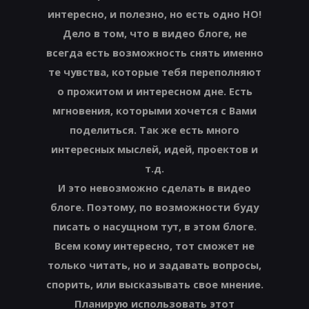
интересно, и полезно, но есть одно НО!
Дело в том, что в видео блоге, не
всегда есть возможность снять именно
те чувства, которые тебя переполняют
о прожитом и интересном дне. Есть
мгновения, которыми хочется с Вами
поделиться. Так же есть много
интересных мыслей, идей, проектов и
т.д.
И это невозможно сделать в видео
блоге. Поэтому, по возможности буду
писать о насущном тут, в этом блоге.
Всем кому интересно, тот сможет не
только читать, но и задавать вопросы,
спорить, или высказывать свое мнение.
Планирую использовать этот