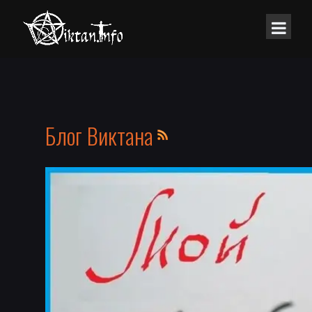
Блог Виктана