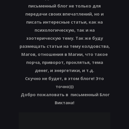
письменный блог не только для
передачи своих впечатлений, но и
писать интересные статьи, как на
психологическую, так и на
эзотерическую тему. Так же буду
размещать статьи на тему колдовства,
Магов, отношения в Магии, что такое
порча, приворот, проклятья, тема
денег, и энергетики, и т.д.
Скучно не будет, в этом блоге! Это
точно)))
Добро пожаловать в письменный Блог
Виктана!