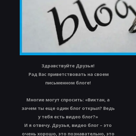
Здравствуйте Друзья!
Рад Вас приветствовать на своем
письменном блоге!
Многие могут спросить: «Виктан, а
зачем ты еще один блог открыл? Ведь
у тебя есть видео блог?»
И я отвечу. Друзья, видео блог – это
очень хорошо, это познавательно, это