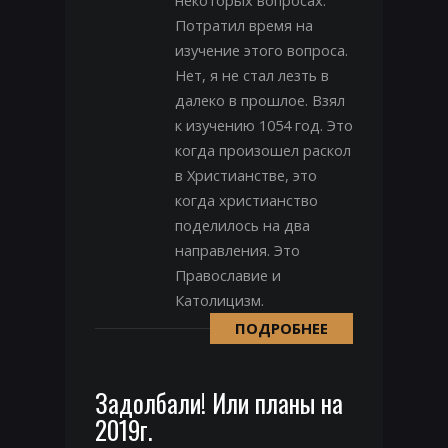
некоторых вопросах.
Потратил время на
изучение этого вопроса.
Нет, я не стал лезть в
далеко в прошлое. Взял
к изучению 1054 год. Это
когда произошел раскол
в Христианстве, это
когда христианство
поделилось на два
направления. Это
Православие и
Католицизм.
ПОДРОБНЕЕ
Задолбали! Или планы на
2019г.