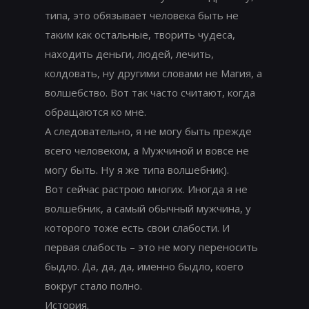
типа, это обязывает человека быть не
таким как остальные, творить чудеса,
находить деньги, людей, лечить,
колдовать, ну другими словами не Магия, а
волшебство. Вот так часто считают, когда
обращаются ко мне.
А следовательно, я не могу быть прежде
всего человеком, а Мужчиной и вовсе не
могу быть. Ну я же типа волшебник).
Вот сейчас растрою многих. Иногда я не
волшебник, а самый обычный мужчина, у
которого тоже есть свои слабости. И
первая слабость – это не могу переносить
быдло. Да, да, да, именно быдло, коего
вокруг стало полно.
История.