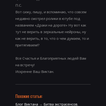
П.С.
Вот сижу, пишу, и вспоминаю, что совсем
недавно смотрел ролики в ютубе под
названием «Драки на дороге» Ну вот как
тут не верить в зеркальные нейроны, ну
как не верить, в то, что о чем думаем, то и
притягиваем!?
Все Счастья и Благоприятных людей Вам
на встречу!
Искренне Ваш Виктан.
Похожие статьи:
Блог Виктана
→
Битва экстрасенсов.