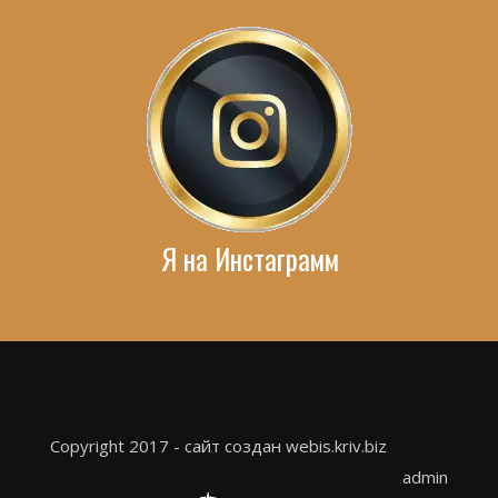
Я на Инстаграмм
Copyright 2017 - сайт создан webis.kriv.biz
admin