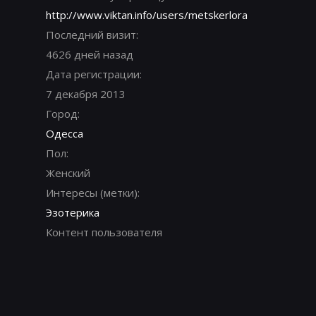
http://www.viktan.info/users/metskerlora
Последний визит:
4626 дней назад
Дата регистрации:
7 декабря 2013
Город:
Одесса
Пол:
Женский
Интересы (метки):
Эзотерика
Контент пользователя