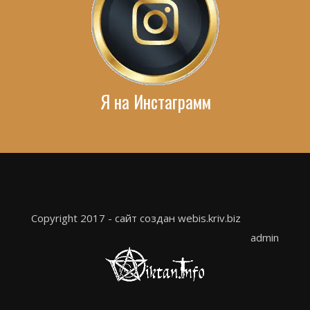
Я на Инстаграмм
Copyright 2017 - сайт создан webis.kriv.biz
admin