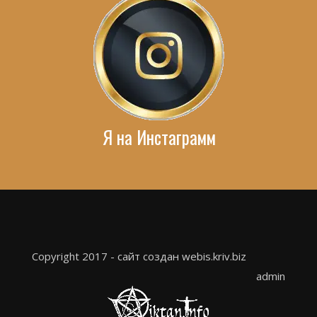
Я на Инстаграмм
Copyright 2017 - сайт создан webis.kriv.biz
admin