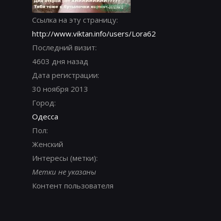
Ссылка на эту страницу:
http://www.viktan.info/users/Lora62
Последний визит:
4603 дня назад
Дата регистрации:
30 ноября 2013
Город:
Одесса
Пол:
Женский
Интересы (метки):
Метки не указаны
Контент пользователя