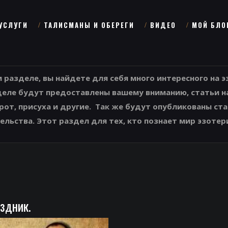
УСЛУГИ
ТАЛИСМАНЫ И ОБЕРЕГИ
ВИДЕО
МОЙ БЛО
м разделе, вы найдете для себя много интересного на 
деле будут предоставлены вашему вниманию, статьи на 
рот, присуха и другие. Так же будут опубликованы ста
ельства. Этот раздел для тех, кто познает мир эзотер
здник.