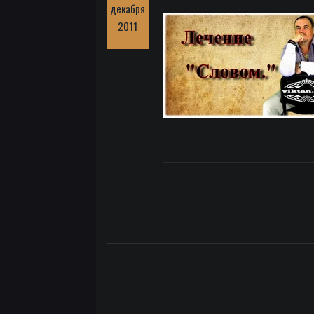
декабря
2011