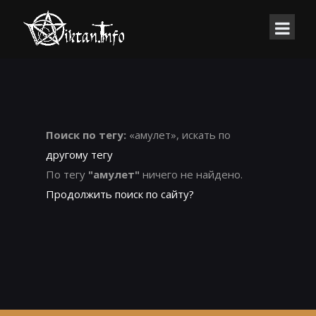
Поиск по тегу:
«амулет», искать по
другому тегу
По тегу
"амулет"
ничего не найдено.
Продолжить поиск по сайту?