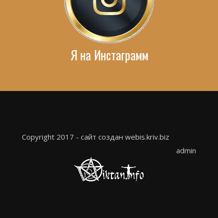
Я на Инстаграмм
Copyright 2017 - сайт создан webis.kriv.biz
admin