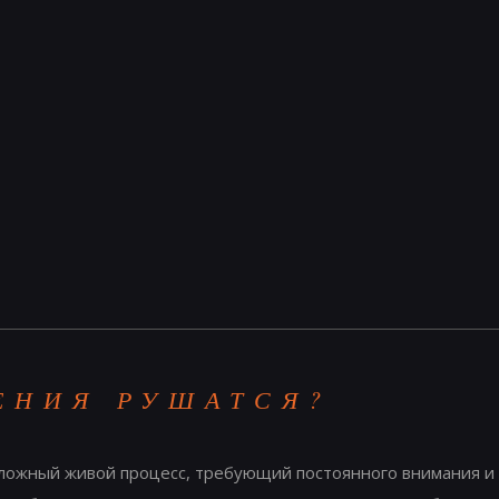
ЕНИЯ РУШАТСЯ?
ожный живой процесс, требующий постоянного внимания и 