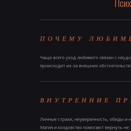
Псих
ПОЧЕМУ ЛЮБИМ
Чаще всего уход любимого связан с неуд
происходит из-за внешних обстоятельств 
ВНУТРЕННИЕ ПР
Личные страхи, неуверенность, обиды и н
Магия и колдовство помогают вернуть не 