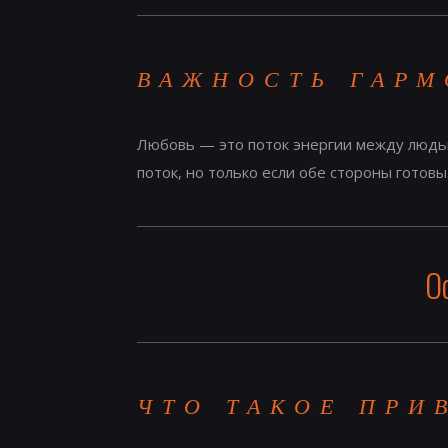
ВАЖНОСТЬ ГАРМ
Любовь — это поток энергии между людьми
поток, но только если обе стороны готовы
О
ЧТО ТАКОЕ ПРИ