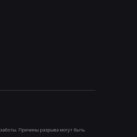
заботы. Причины разрыва могут быть