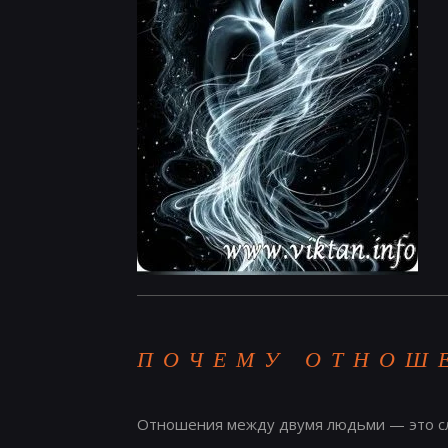
ПОЧЕМУ ОТНОШ
Отношения между двумя людьми — это сл