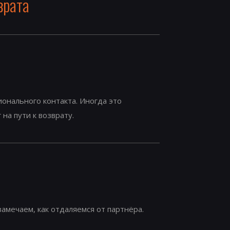
врата
онального контакта. Иногда это
на пути к возврату.
амечаем, как отдаляемся от партнёра.