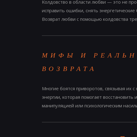
Колдовство в области любви — это не про
исправить ошибки, снять энергетические 
Возврат любви с помощью колдовства тре
МИФЫ И РЕАЛЬН
ВОЗВРАТА
Многие боятся приворотов, связывая их с
энергии, которая помогает восстановить и
манипуляцией или психологическим насил