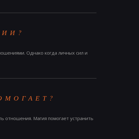
ГИИ?
ношениями. Однако когда личных сил и
ОМОГАЕТ?
ить отношения. Магия помогает устранить