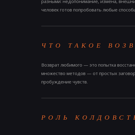
разными: недопонимание, измена, внешние
человек готов попробовать любые способ
ЧТО ТАКОЕ ВОЗ
Возврат любимого — это попытка восстан
множество методов — от простых заговор
пробуждение чувств.
РОЛЬ КОЛДОВСТ