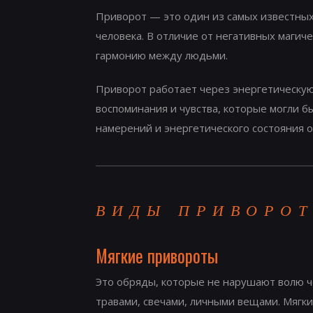
Приворот — это один из самых известных
человека. В отличие от негативных магич
гармонию между людьми.
Приворот работает через энергетическую
воспоминания и чувства, которые могли б
намерений и энергетического состояния о
ВИДЫ ПРИВОРОТ
Мягкие привороты
Это обряды, которые не нарушают волю че
травами, свечами, личными вещами. Мягки