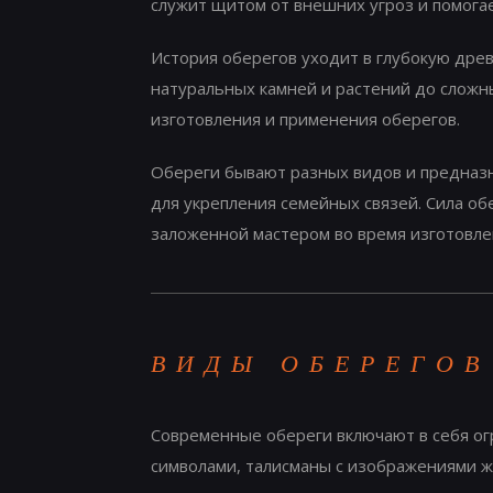
служит щитом от внешних угроз и помогае
История оберегов уходит в глубокую дре
натуральных камней и растений до сложн
изготовления и применения оберегов.
Обереги бывают разных видов и предназна
для укрепления семейных связей. Сила обе
заложенной мастером во время изготовле
ВИДЫ ОБЕРЕГОВ
Современные обереги включают в себя ог
символами, талисманы с изображениями ж