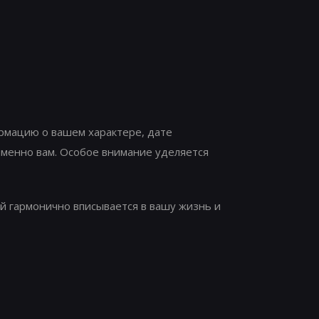
рмацию о вашем характере, дате
именно вам. Особое внимание уделяется
й гармонично вписывается в вашу жизнь и