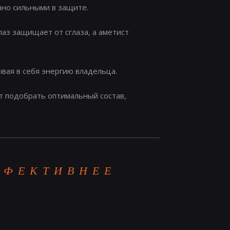
но сильными в защите.
аз защищает от сглаза, а аметист
вая в себя энергию владельца.
т подобрать оптимальный состав,
ФФЕКТИВНЕЕ