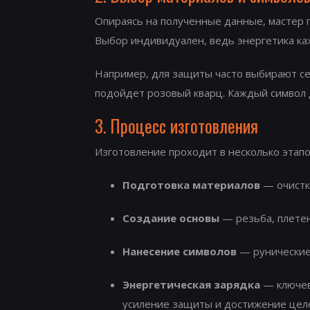
Опираясь на полученные данные, мастер 
Выбор индивидуален, ведь энергетика ка
Например, для защиты часто выбирают сер
подойдет розовый кварц. Каждый символ 
3. Процесс изготовления
Изготовление проходит в несколько этапо
Подготовка материалов
— очистк
Создание основы
— резьба, плетен
Нанесение символов
— рунические 
Энергетическая зарядка
— ключев
усиление защиты и достижение цел