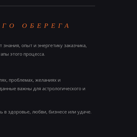
ГО ОБЕРЕГА
знания, опыт и энергетику заказчика,
апы этого процесса.
лях, проблемах, желаниях и
и данные важны для астрологического и
 в здоровье, любви, бизнесе или удаче.