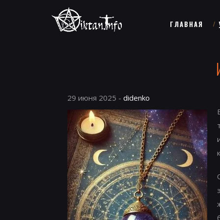
ГЛАВНАЯ
29 июня 2025 -
didenko