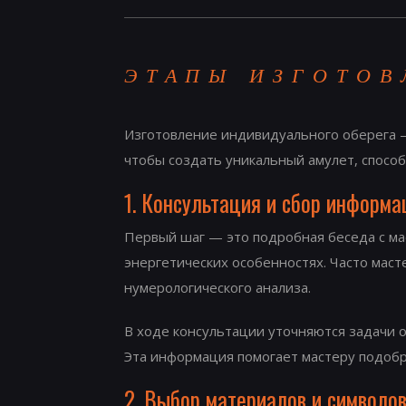
ЭТАПЫ ИЗГОТОВ
Изготовление индивидуального оберега — 
чтобы создать уникальный амулет, спосо
1. Консультация и сбор информа
Первый шаг — это подробная беседа с мас
энергетических особенностях. Часто масте
нумерологического анализа.
В ходе консультации уточняются задачи о
Эта информация помогает мастеру подоб
2. Выбор материалов и символо