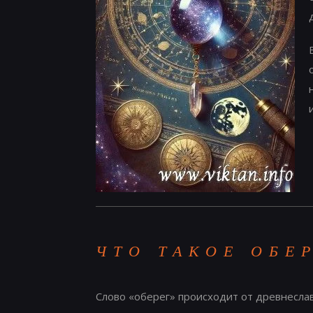
ЧТО ТАКОЕ ОБЕ
Слово «оберег» происходит от древнесла