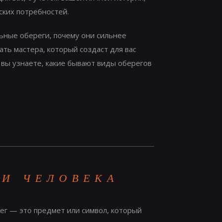
ских потребностей.
льные обереги, почему они сильнее
ать мастера, который создаст для вас
вы узнаете, какие бывают виды оберегов
НИ ЧЕЛОВЕКА
ег — это предмет или символ, который