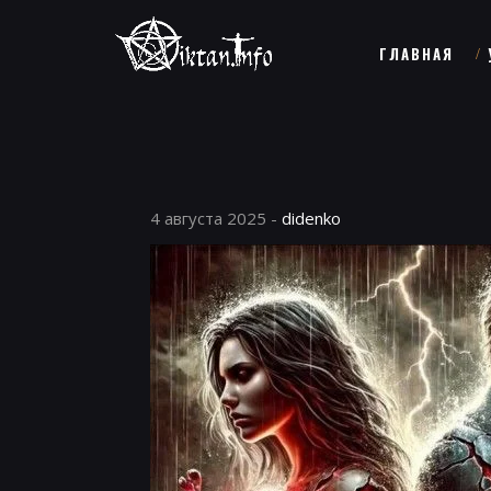
ГЛАВНАЯ
4 августа 2025 -
didenko