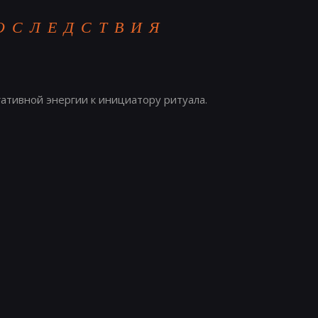
ОСЛЕДСТВИЯ
ативной энергии к инициатору ритуала.