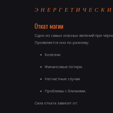
ЭНЕРГЕТИЧЕСКИ
Откат магии
Одно из самых опасных явлений при чёрно
Проявляется оно по-разному:
Болезни.
Финансовые потери.
Несчастные случаи.
Проблемы с близкими.
Сила отката зависит от: