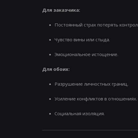
Для заказчика:
Постоянный страх потерять контрол
Чувство вины или стыда.
Эмоциональное истощение.
Для обоих:
Разрушение личностных границ.
Усиление конфликтов в отношениях.
Социальная изоляция.