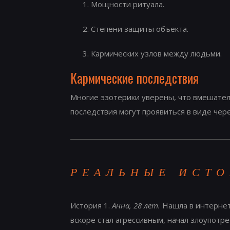
Мощности ритуала.
Степени защиты объекта.
Кармических узлов между людьми.
Кармические последствия
Многие эзотерики уверены, что вмешатель
последствия могут проявиться в виде чер
РЕАЛЬНЫЕ ИСТ
История 1.
Анна, 28 лет.
Нашла в интернет
вскоре стал агрессивным, начал злоупотре