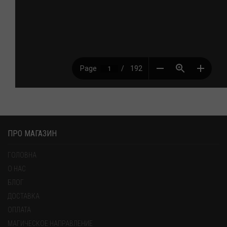
ПРО МАГАЗИН
ГОЛОВНА
О НАС
БЛОГ
ДОСТАВКА
ОПЛАТА
МАГИЧЕСКОЕ НАПРАВЛЕНИЕ