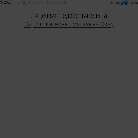
© 2026
ІНТЕРНЕТ-МАГАЗИН НА OKAYCMS
Лицензия недействительна
Скрипт интернет-магазина Okay