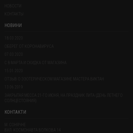
НОВОСТИ
КОНТАКТЫ
НОВИНИ
18.03.2020
ОБЕРЕГ ОТ КОРОНАВИРУСА
07.03.2020
С 8 МАРТА И СКИДКА ОТ МАГАЗИНА
15.01.2020
ОТЗЫВ О ЭЗОТЕРИЧЕСКОМ МАГАЗИНЕ МАСТЕРА ВИКТАН
13.06.2019
ЗАКРЫТАЯ МЕССА 21-ГО ИЮНЯ, НА ПРАЗДНИК ЛИТА (ДЕНЬ ЛЕТНЕГО
СОЛНЦЕСТОЯНИЯ).
КОНТАКТИ
М. СОНЯЧНЕ
ВУЛ. КОСМОНАВТА ВОЛКОВА 14