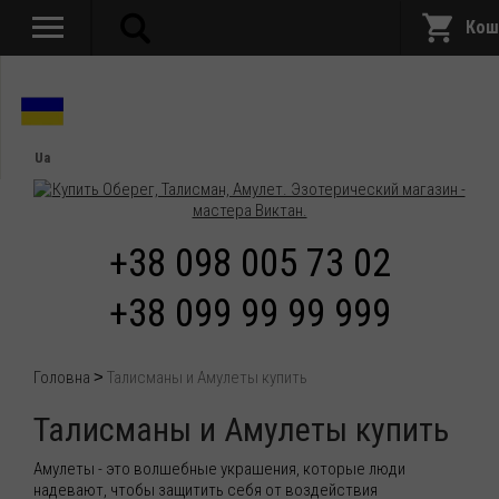
Кош
Ua
+38 098 005 73 02
+38 099 99 99 999
Головна
Талисманы и Амулеты купить
Талисманы и Амулеты купить
Амулеты - это волшебные украшения, которые люди
надевают, чтобы защитить себя от воздействия