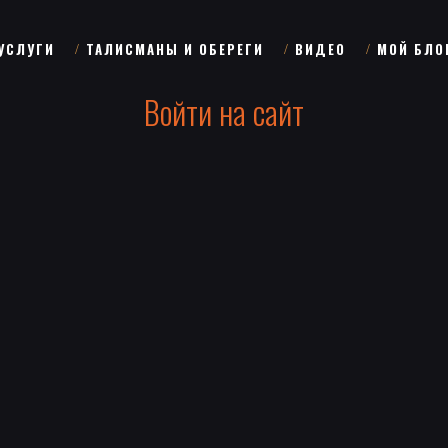
УСЛУГИ
ТАЛИСМАНЫ И ОБЕРЕГИ
ВИДЕО
МОЙ БЛО
Войти на сайт