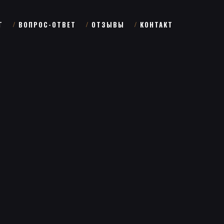
Г
ВОПРОС-ОТВЕТ
ОТЗЫВЫ
КОНТАКТ