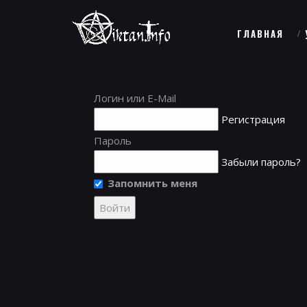
ГЛАВНАЯ
Логин или E-Mail
Регистрация
Пароль
Забыли пароль?
Запомнить меня